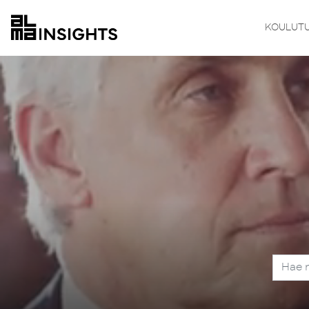
KOULUT