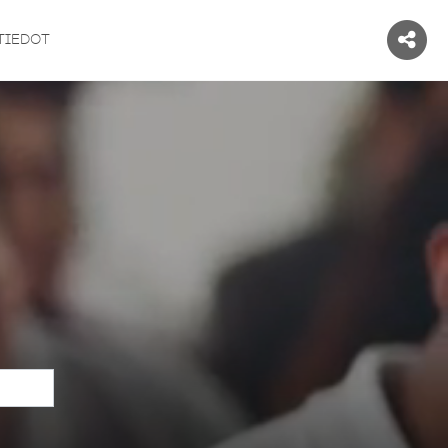
TIEDOT