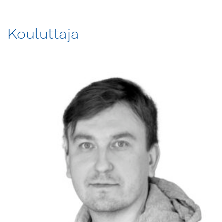
Kouluttaja