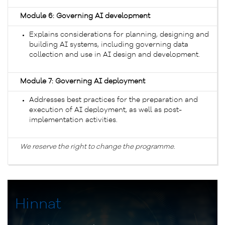
Module 6: Governing AI development
Explains considerations for planning, designing and
building AI systems, including governing data
collection and use in AI design and development.
Module 7: Governing AI deployment
Addresses best practices for the preparation and
execution of AI deployment, as well as post-
implementation activities.
We reserve the right to change the programme.
Hinnat