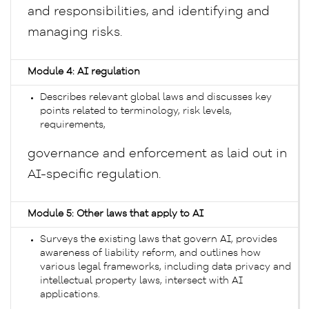
and responsibilities, and identifying and
managing risks.
Module 4: AI regulation
Describes relevant global laws and discusses key
points related to terminology, risk levels,
requirements,
governance and enforcement as laid out in
AI-specific regulation.
Module 5: Other laws that apply to AI
Surveys the existing laws that govern AI, provides
awareness of liability reform, and outlines how
various legal frameworks, including data privacy and
intellectual property laws, intersect with AI
applications.