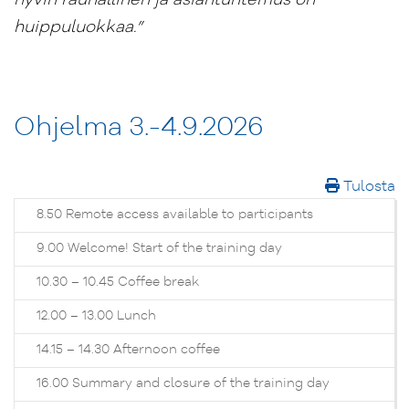
huippuluokkaa.”
Ohjelma 3.-4.9.2026
Tulosta
8.50 Remote access available to participants
9.00 Welcome! Start of the training day
10.30 – 10.45 Coffee break
12.00 – 13.00 Lunch
14.15 – 14.30 Afternoon coffee
16.00 Summary and closure of the training day