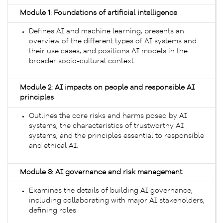
Module 1: Foundations of artificial intelligence
Defines AI and machine learning, presents an
overview of the different types of AI systems and
their use cases, and positions AI models in the
broader socio-cultural context.
Module 2: AI impacts on people and responsible AI
principles
Outlines the core risks and harms posed by AI
systems, the characteristics of trustworthy AI
systems, and the principles essential to responsible
and ethical AI.
Module 3: AI governance and risk management
Examines the details of building AI governance,
including collaborating with major AI stakeholders,
defining roles