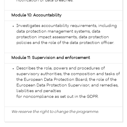
notification of data breaches.
Module 10: Accountability
Investigates accountability requirements, including
data protection management systems, data
protection impact assessments, data protection
policies and the role of the data protection officer.
Module 11: Supervision and enforcement
Describes the role, powers and procedures of
supervisory authorities; the composition and tasks of
the European Data Protection Board; the role of the
European Data Protection Supervisor; and remedies,
liabilities and penalties
for noncompliance as set out in the GDPR.
We reserve the right to change the programme.