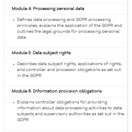
Module 4: Processing personal data
Defines data processing and GDPR processing
principles, explains the application of the GDPR and
outlines the legal grounds for processing personal
data.
Module 5: Data subject rights
Describes data subject rights, applications of rights,
and controller and processor obligations as set out
in the GDPR.
Module 6: Information provision obligations
Explains controller obligations for providing
information about data processing activities to data
subjects and supervisory authorities as set out in the
GDPR.