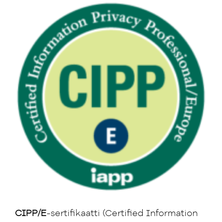
CIPP/E
-sertifikaatti (Certified Information