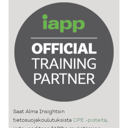
Saat Alma Insightsin
tietosuojakoulutuksista
CPE -pisteitä
,