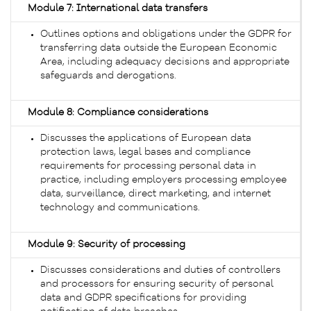
Module 7: International data transfers
Outlines options and obligations under the GDPR for
transferring data outside the European Economic
Area, including adequacy decisions and appropriate
safeguards and derogations.
Module 8: Compliance considerations
Discusses the applications of European data
protection laws, legal bases and compliance
requirements for processing personal data in
practice, including employers processing employee
data, surveillance, direct marketing, and internet
technology and communications.
Module 9: Security of processing
Discusses considerations and duties of controllers
and processors for ensuring security of personal
data and GDPR specifications for providing