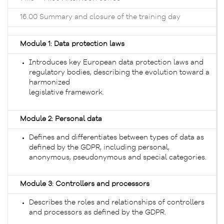
16.00 Summary and closure of the training day
Module 1: Data protection laws
Introduces key European data protection laws and
regulatory bodies, describing the evolution toward a
harmonized
legislative framework.
Module 2: Personal d
ata
Defines and differentiates between types of data as
defined by the GDPR, including personal,
anonymous, pseudonymous and special categories.
Module 3: Controllers and processors
Describes the roles and relationships of controllers
and processors as defined by the GDPR.